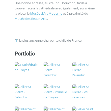
Une bonne adresse, au cœur du bouchon, facile à
trouver face à la cathédrale avec également, sur même
la place, le
Musée d’Art Moderne
et à proximité du
Musée des Beaux Arts
.
[
1
]
la plus ancienne charpente civile de France
Portfolio