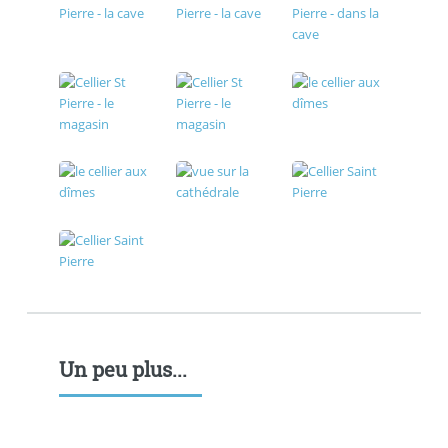
Un peu plus...