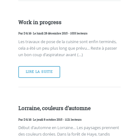
Work in progress
Par
D & M
- Le lundi 28 décembre 2015 - 1033 lecteurs
Les travaux de pose de la cuisine sont enfin terminés,
cela a été un peu plus long que prévu... Reste à passer
un bon coup d’aspirateur avant (…)
LIRE LA SUITE
Lorraine, couleurs d’automne
Par
D & M
- Le jeudi 8 octobre 2015 - 1121 lecteurs
Début d’automne en Lorraine... Les paysages prennent
des couleurs dorées. Dans la forêt de Haye, tandis