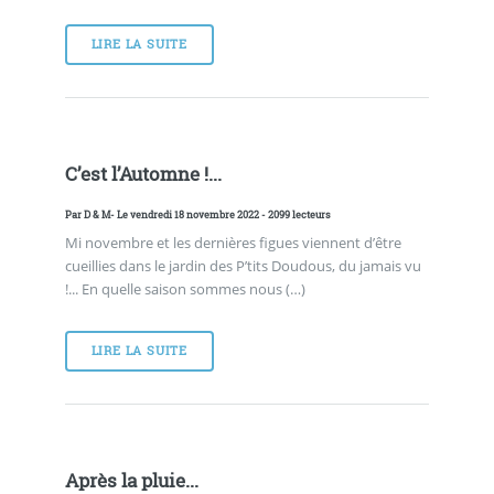
LIRE LA SUITE
C’est l’Automne !...
Par
D & M
- Le vendredi 18 novembre 2022 - 2099 lecteurs
Mi novembre et les dernières figues viennent d’être
cueillies dans le jardin des P’tits Doudous, du jamais vu
!... En quelle saison sommes nous (…)
LIRE LA SUITE
Après la pluie...