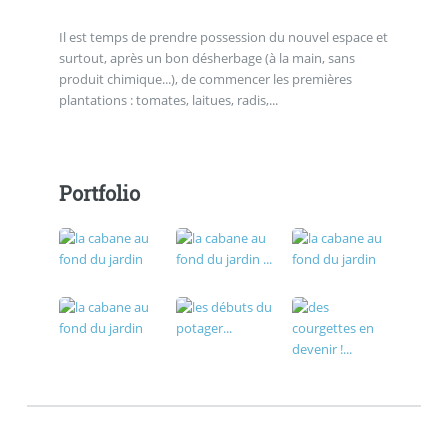
Il est temps de prendre possession du nouvel espace et
surtout, après un bon désherbage (à la main, sans
produit chimique...), de commencer les premières
plantations : tomates, laitues, radis,...
Portfolio