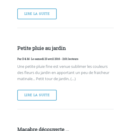
LIRE LA SUITE
Petite pluie au jardin
Par
D & M
- Le samedi 23 avril 2016 - 2101 lecteurs
Une petite pluie fine est venue sublimer les couleurs
des fleurs du jardin en apportant un peu de fraicheur
matinale... Petit tour de jardin, (…)
LIRE LA SUITE
Macabre découverte ...