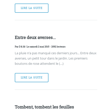
LIRE LA SUITE
Entre deux averses...
Par
D & M
- Le samedi 2 mai 2015 - 2092 lecteurs
La pluie n’a pas manqué ces derniers jours... Entre deux
averses, un petit tour dans le jardin. Les premiers
boutons de rose attendent le (…)
LIRE LA SUITE
Tombent, tombent les feuilles