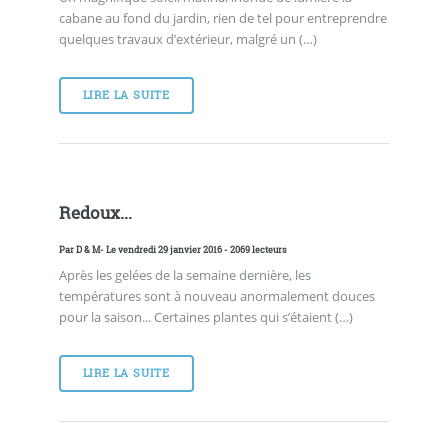
cabane au fond du jardin, rien de tel pour entreprendre
quelques travaux d’extérieur, malgré un (…)
LIRE LA SUITE
Redoux...
Par
D & M
- Le vendredi 29 janvier 2016 - 2069 lecteurs
Après les gelées de la semaine dernière, les
températures sont à nouveau anormalement douces
pour la saison... Certaines plantes qui s’étaient (…)
LIRE LA SUITE