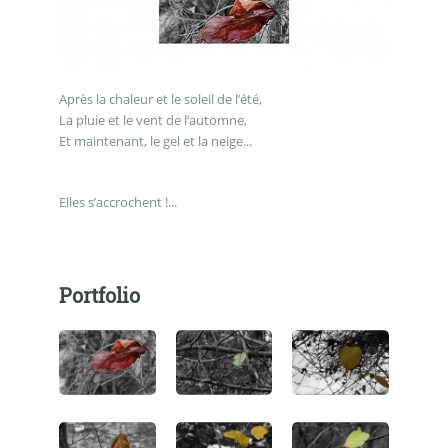
Après la chaleur et le soleil de l’été,
La pluie et le vent de l’automne,
Et maintenant, le gel et la neige...
Elles s’accrochent !...
Portfolio