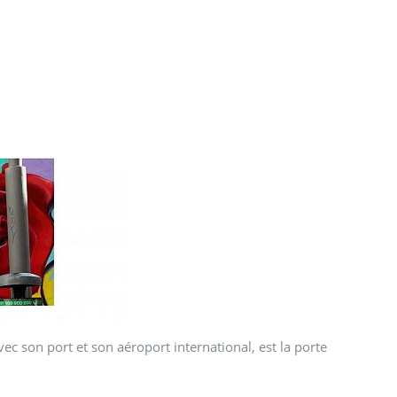
vec son port et son aéroport international, est la porte