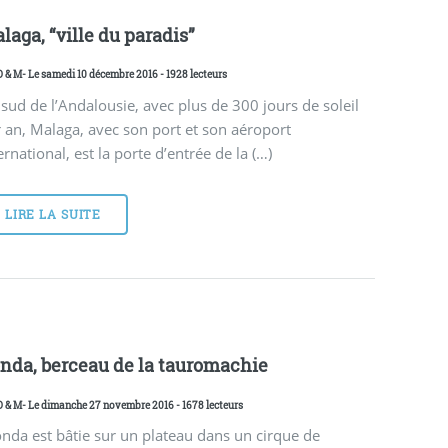
laga, “ville du paradis”
D & M
- Le samedi 10 décembre 2016 - 1928 lecteurs
sud de l’Andalousie, avec plus de 300 jours de soleil
 an, Malaga, avec son port et son aéroport
ernational, est la porte d’entrée de la (…)
LIRE LA SUITE
nda, berceau de la tauromachie
D & M
- Le dimanche 27 novembre 2016 - 1678 lecteurs
nda est bâtie sur un plateau dans un cirque de