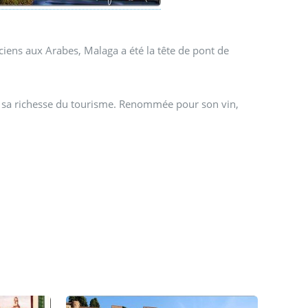
ciens aux Arabes, Malaga a été la tête de pont de
tire sa richesse du tourisme. Renommée pour son vin,