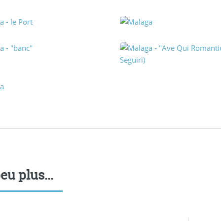
eu plus...