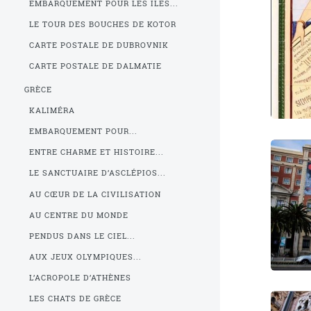
EMBARQUEMENT POUR LES ÎLES...
LE TOUR DES BOUCHES DE KOTOR
CARTE POSTALE DE DUBROVNIK
CARTE POSTALE DE DALMATIE
GRÈCE
KALIMÉRA
EMBARQUEMENT POUR...
ENTRE CHARME ET HISTOIRE...
LE SANCTUAIRE D’ASCLÉPIOS...
AU CŒUR DE LA CIVILISATION
AU CENTRE DU MONDE
PENDUS DANS LE CIEL...
AUX JEUX OLYMPIQUES...
L’ACROPOLE D’ATHÈNES
LES CHATS DE GRÈCE