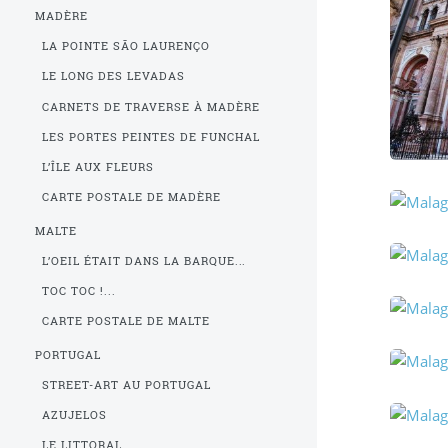
MADÈRE
LA POINTE SÃO LAURENÇO
LE LONG DES LEVADAS
CARNETS DE TRAVERSE À MADÈRE
LES PORTES PEINTES DE FUNCHAL
L’ÎLE AUX FLEURS
CARTE POSTALE DE MADÈRE
MALTE
L’OEIL ÉTAIT DANS LA BARQUE...
TOC TOC !...
CARTE POSTALE DE MALTE
PORTUGAL
STREET-ART AU PORTUGAL
AZUJELOS
LE LITTORAL