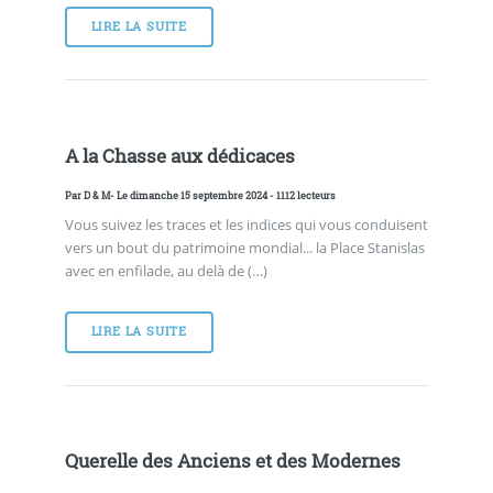
LIRE LA SUITE
A la Chasse aux dédicaces
Par
D & M
- Le dimanche 15 septembre 2024 - 1112 lecteurs
Vous suivez les traces et les indices qui vous conduisent
vers un bout du patrimoine mondial... la Place Stanislas
avec en enfilade, au delà de (…)
LIRE LA SUITE
Querelle des Anciens et des Modernes