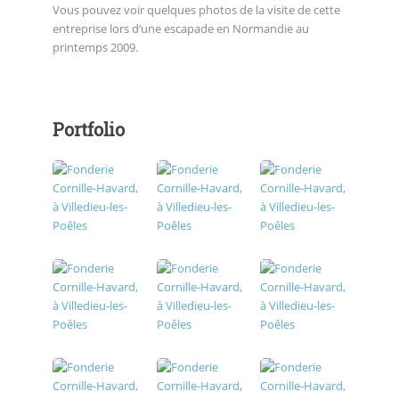
Vous pouvez voir quelques photos de la visite de cette
entreprise lors d’une escapade en Normandie au
printemps 2009.
Portfolio