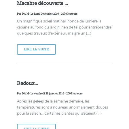
Macabre découverte ...
Par
D & M
- Le lundi 29 février 2016 - 2079 lecteurs
Un magnifique soleil matinal inonde de lumière la
cabane au fond du jardin, rien de tel pour entreprendre
quelques travaux d’extérieur, malgré un (…)
LIRE LA SUITE
Redoux...
Par
D & M
- Le vendredi 29 janvier 2016 - 2069 lecteurs
Après les gelées de la semaine dernière, les
températures sont à nouveau anormalement douces
pour la saison... Certaines plantes qui s’étaient (…)