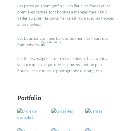
Les petits pois sont (enfin !...) en fleur, les fraises et les
premières cerises sont bonnes à manger mais il faut
veiller au grain : la concurrence est rude avec les limaces
et les merles...
Les bourdons, un peu ballots, butinent les fleurs des
framboisiers.
Les fleurs, malgré les dernières pluies se balancent au
vent (ce qui explique que les photos sont un peu
floues... ce n’est pas le photographe qui tangue !)
Portfolio