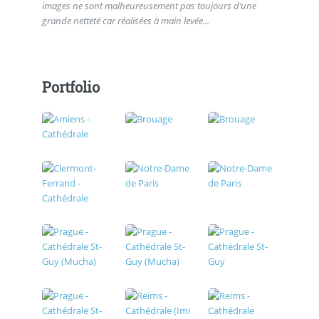
images ne sont malheureusement pas toujours d’une
grande netteté car réalisées à main levée...
Portfolio