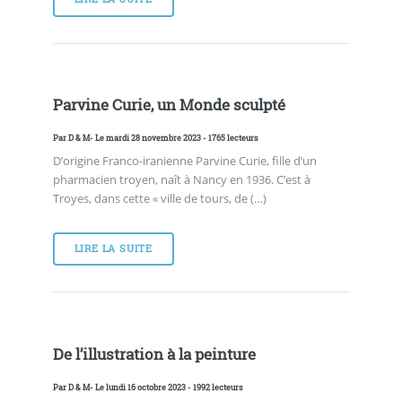
Parvine Curie, un Monde sculpté
Par
D & M
- Le mardi 28 novembre 2023 - 1765 lecteurs
D’origine Franco-iranienne Parvine Curie, fille d’un
pharmacien troyen, naît à Nancy en 1936. C’est à
Troyes, dans cette « ville de tours, de (…)
LIRE LA SUITE
De l’illustration à la peinture
Par
D & M
- Le lundi 16 octobre 2023 - 1992 lecteurs