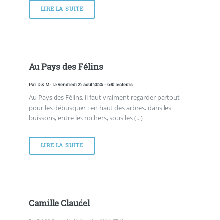
LIRE LA SUITE
Au Pays des Félins
Par
D & M
- Le vendredi 22 août 2025 - 690 lecteurs
Au Pays des Félins, il faut vraiment regarder partout
pour les débusquer : en haut des arbres, dans les
buissons, entre les rochers, sous les (…)
LIRE LA SUITE
Camille Claudel