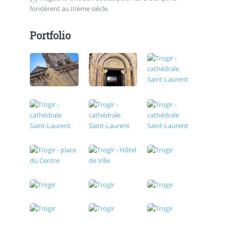
fondèrent au IIIème siècle.
Portfolio