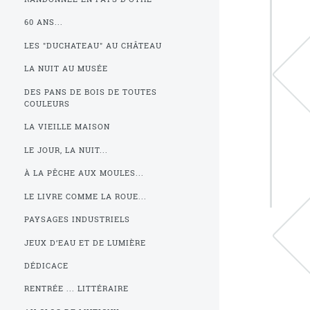
60 ANS...
LES "DUCHATEAU" AU CHÂTEAU
LA NUIT AU MUSÉE
DES PANS DE BOIS DE TOUTES
COULEURS
LA VIEILLE MAISON
LE JOUR, LA NUIT...
À LA PÊCHE AUX MOULES...
LE LIVRE COMME LA ROUE...
PAYSAGES INDUSTRIELS
JEUX D’EAU ET DE LUMIÈRE
DÉDICACE
RENTRÉE ... LITTÉRAIRE