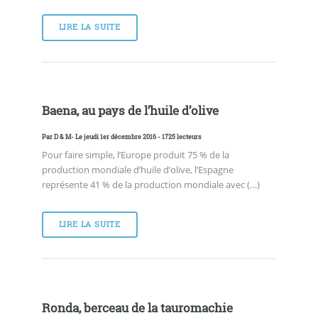
LIRE LA SUITE
Baena, au pays de l’huile d’olive
Par
D & M
- Le jeudi 1er décembre 2016 - 1725 lecteurs
Pour faire simple, l’Europe produit 75 % de la
production mondiale d’huile d’olive, l’Espagne
représente 41 % de la production mondiale avec (…)
LIRE LA SUITE
Ronda, berceau de la tauromachie