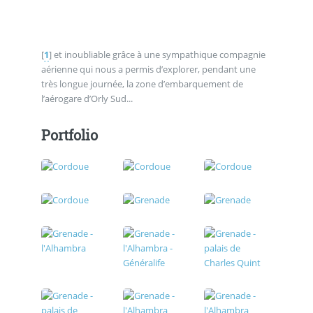
[
1
]
et inoubliable grâce à une sympathique compagnie
aérienne qui nous a permis d’explorer, pendant une
très longue journée, la zone d’embarquement de
l’aérogare d’Orly Sud...
Portfolio