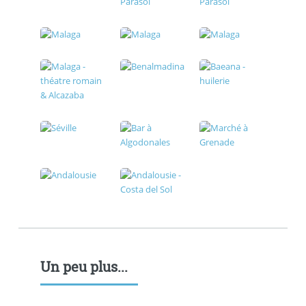
Un peu plus...