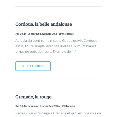
Cordoue, la belle andalouse
Par
D & M
- Le mardi 8 novembre 2016 - 1597 lecteurs
Au delà du pont romain sur le Guadalquivir, Cordoue
est là, toute simple, avec ses ruelles aux murs blancs
ornés de pots de fleurs. Exemple de (…)
LIRE LA SUITE
Grenade, la rouge
Par
D & M
- Le samedi 5 novembre 2016 - 1535 lecteurs
Saviez vous qu’il neige à Grenade et qu’il est possible de