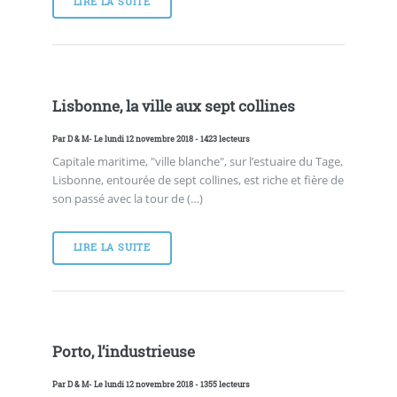
LIRE LA SUITE
Lisbonne, la ville aux sept collines
Par
D & M
- Le lundi 12 novembre 2018 - 1423 lecteurs
Capitale maritime, "ville blanche", sur l’estuaire du Tage,
Lisbonne, entourée de sept collines, est riche et fière de
son passé avec la tour de (…)
LIRE LA SUITE
Porto, l’industrieuse
Par
D & M
- Le lundi 12 novembre 2018 - 1355 lecteurs