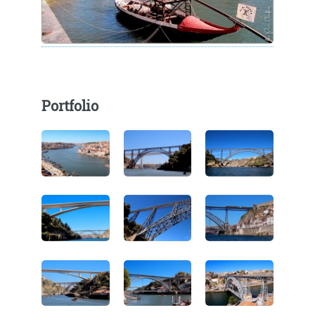
Portfolio