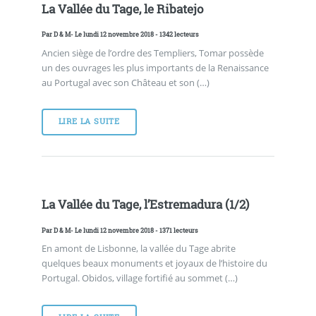
La Vallée du Tage, le Ribatejo
Par
D & M
- Le lundi 12 novembre 2018 - 1342 lecteurs
Ancien siège de l’ordre des Templiers, Tomar possède
un des ouvrages les plus importants de la Renaissance
au Portugal avec son Château et son (…)
LIRE LA SUITE
La Vallée du Tage, l’Estremadura (1/2)
Par
D & M
- Le lundi 12 novembre 2018 - 1371 lecteurs
En amont de Lisbonne, la vallée du Tage abrite
quelques beaux monuments et joyaux de l’histoire du
Portugal. Obidos, village fortifié au sommet (…)