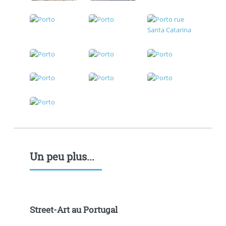
Un peu plus...
Street-Art au Portugal