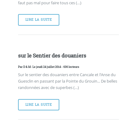
faut pas mal pour faire tous ces (…)
LIRE LA SUITE
sur le Sentier des douaniers
Par
D & M
- Le jeudi 24 juillet 2014 - 636 lecteurs
Sur le sentier des douaniers entre Cancale et l’Anse du
Guesclin en passant par la Pointe du Grouin... De belles
randonnées avec de superbes (…)
LIRE LA SUITE