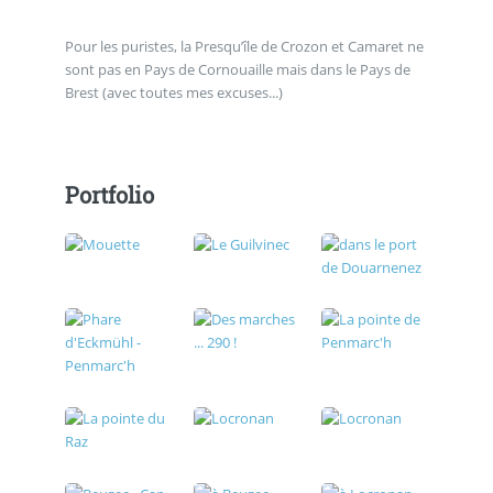
Pour les puristes, la Presqu’île de Crozon et Camaret ne
sont pas en Pays de Cornouaille mais dans le Pays de
Brest (avec toutes mes excuses...)
Portfolio