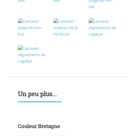
Un peu plus...
Couleur Bretagne