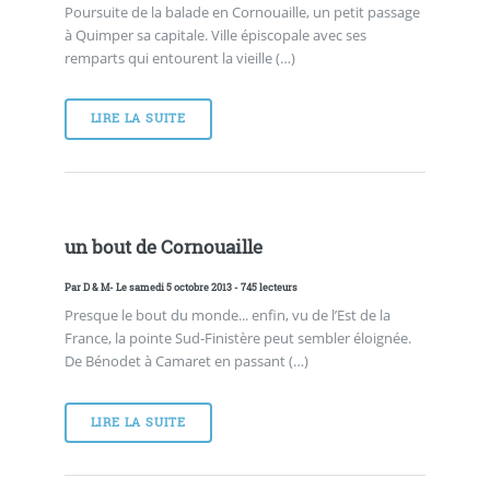
Poursuite de la balade en Cornouaille, un petit passage
à Quimper sa capitale. Ville épiscopale avec ses
remparts qui entourent la vieille (…)
LIRE LA SUITE
un bout de Cornouaille
Par
D & M
- Le samedi 5 octobre 2013 - 745 lecteurs
Presque le bout du monde... enfin, vu de l’Est de la
France, la pointe Sud-Finistère peut sembler éloignée.
De Bénodet à Camaret en passant (…)
LIRE LA SUITE