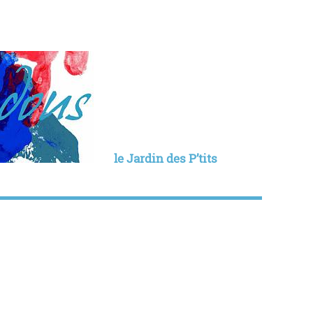
le Jardin des P’tits