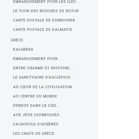
EMBARQUEMENT POUR LES ÎLES...
LE TOUR DES BOUCHES DE KOTOR
CARTE POSTALE DE DUBROVNIK
CARTE POSTALE DE DALMATIE
GRÈCE
KALIMÉRA
EMBARQUEMENT POUR...
ENTRE CHARME ET HISTOIRE...
LE SANCTUAIRE D’ASCLÉPIOS...
AU CŒUR DE LA CIVILISATION
AU CENTRE DU MONDE
PENDUS DANS LE CIEL...
AUX JEUX OLYMPIQUES...
L’ACROPOLE D’ATHÈNES
LES CHATS DE GRÈCE