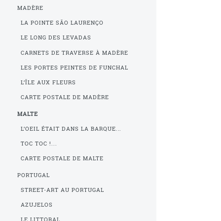
MADÈRE
LA POINTE SÃO LAURENÇO
LE LONG DES LEVADAS
CARNETS DE TRAVERSE À MADÈRE
LES PORTES PEINTES DE FUNCHAL
L’ÎLE AUX FLEURS
CARTE POSTALE DE MADÈRE
MALTE
L’OEIL ÉTAIT DANS LA BARQUE...
TOC TOC !...
CARTE POSTALE DE MALTE
PORTUGAL
STREET-ART AU PORTUGAL
AZUJELOS
LE LITTORAL