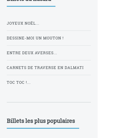
JOYEUX NOËL...
DESSINE-MOI UN MOUTON !
ENTRE DEUX AVERSES...
CARNETS DE TRAVERSE EN DALMATI
TOC TOC !...
Billets les plus populaires