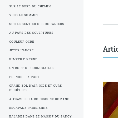
SUR LE BORD DU CHEMIN
VERS LE SOMMET
SUR LE SENTIER DES DOUANIERS
AU PAYS DES SCULPTURES
COULEUR OCRE
Arti
JETER L’ANCRE...
KIMPER E KERNE
UN BOUT DE CORNOUAILLE
PRENDRE LA PORTE...
GRAND BOL D’AIR IODÉ ET CURE
D’HUÎTRES...
A TRAVERS LA BOURGOGNE ROMANE
ESCAPADE PARISIENNE
BALADES DANS LE MASSIF DU SANCY