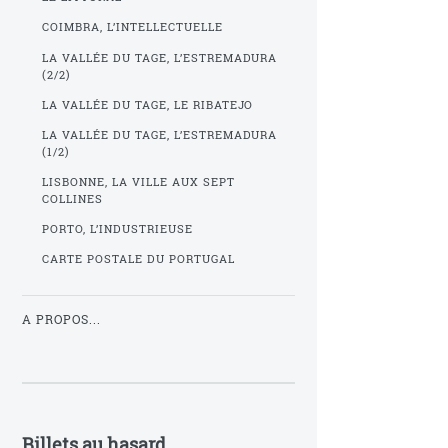
COIMBRA, L’INTELLECTUELLE
LA VALLÉE DU TAGE, L’ESTREMADURA
(2/2)
LA VALLÉE DU TAGE, LE RIBATEJO
LA VALLÉE DU TAGE, L’ESTREMADURA
(1/2)
LISBONNE, LA VILLE AUX SEPT
COLLINES
PORTO, L’INDUSTRIEUSE
CARTE POSTALE DU PORTUGAL
A PROPOS...
Billets au hasard