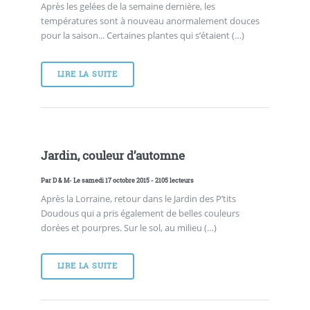
Après les gelées de la semaine dernière, les
températures sont à nouveau anormalement douces
pour la saison... Certaines plantes qui s’étaient (…)
LIRE LA SUITE
Jardin, couleur d’automne
Par
D & M
- Le samedi 17 octobre 2015 - 2105 lecteurs
Après la Lorraine, retour dans le Jardin des P’tits
Doudous qui a pris également de belles couleurs
dorées et pourpres. Sur le sol, au milieu (…)
LIRE LA SUITE