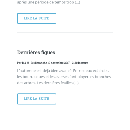
après une période de temps trop (…)
LIRE LA SUITE
Dernières figues
Par
D & M
- Le dimanche 12 novembre 2017 - 2130 lecteurs
L’automne est déjà bien avancé. Entre deux éclaircies,
les bourrasques et les averses font ployer les branches
des arbres. Les dernières feuilles (…)
LIRE LA SUITE