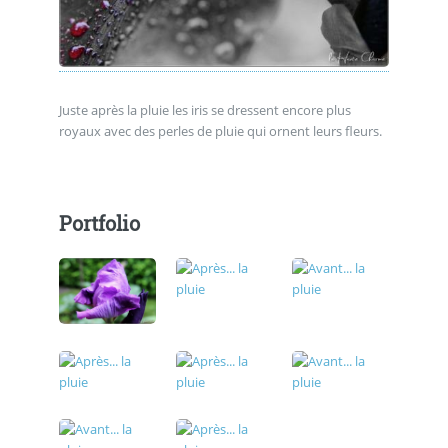
Juste après la pluie les iris se dressent encore plus
royaux avec des perles de pluie qui ornent leurs fleurs.
Portfolio