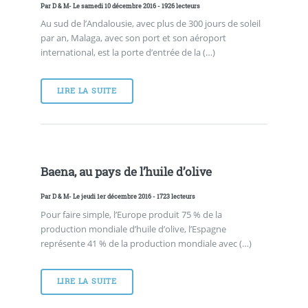
Par
D & M
- Le samedi 10 décembre 2016 - 1926 lecteurs
Au sud de l’Andalousie, avec plus de 300 jours de soleil
par an, Malaga, avec son port et son aéroport
international, est la porte d’entrée de la (…)
LIRE LA SUITE
Baena, au pays de l’huile d’olive
Par
D & M
- Le jeudi 1er décembre 2016 - 1723 lecteurs
Pour faire simple, l’Europe produit 75 % de la
production mondiale d’huile d’olive, l’Espagne
représente 41 % de la production mondiale avec (…)
LIRE LA SUITE